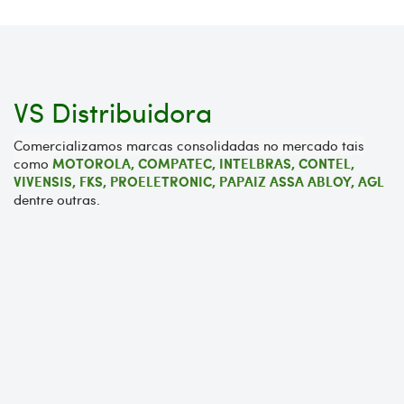
VS Distribuidora
Comercializamos marcas consolidadas no mercado tais
como
MOTOROLA,
COMPATEC, INTELBRAS, CONTEL,
VIVENSIS, FKS, PROELETRONIC, PAPAIZ ASSA ABLOY, AGL
dentre outras.