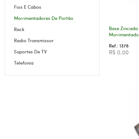
Fios E Cabos
Movimentadores De Portão
Base Zincada 
Rack
Movimentador
Radio Transmissor
Ref.: 1378
Suportes De TV
R$ 0,00
Telefonia