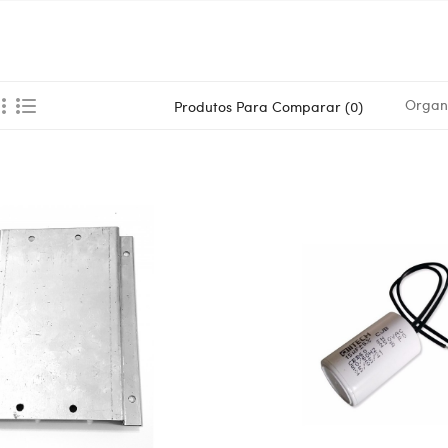
Organi
Produtos Para Comparar (0)