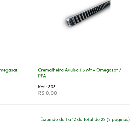
Omegasat
Cremalheira Avulsa 1,5 Mt - Omegasat /
PPA
Ref.: 303
R$ 0,00
Exibindo de 1 a 12 do total de 22 (2 páginas)