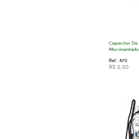
Capacitor De 
Movimentador
Ref.: 870
R$ 0,00