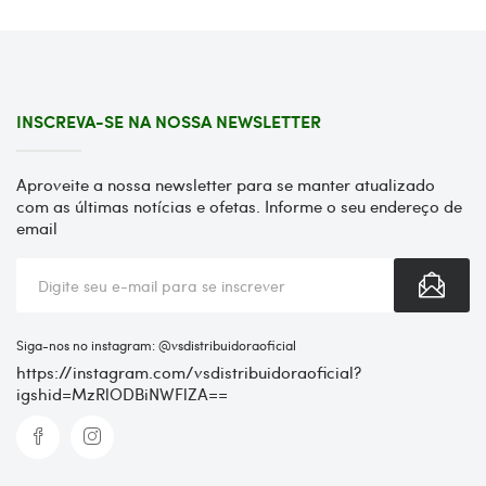
INSCREVA-SE NA NOSSA NEWSLETTER
Aproveite a nossa newsletter para se manter atualizado
com as últimas notícias e ofetas. Informe o seu endereço de
email
Siga-nos no instagram: @vsdistribuidoraoficial
https://instagram.com/vsdistribuidoraoficial?
igshid=MzRlODBiNWFlZA==