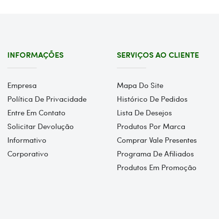
INFORMAÇÕES
SERVIÇOS AO CLIENTE
Empresa
Mapa Do Site
Política De Privacidade
Histórico De Pedidos
Entre Em Contato
Lista De Desejos
Solicitar Devolução
Produtos Por Marca
Informativo
Comprar Vale Presentes
Corporativo
Programa De Afiliados
Produtos Em Promoção