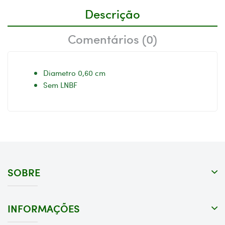
Descrição
Comentários (0)
Diametro 0,60 cm
Sem LNBF
SOBRE
INFORMAÇÕES