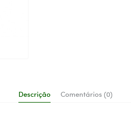
Descrição
Comentários (0)