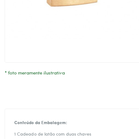
* foto meramente ilustrativa
Conteúdo da Embalagem:
1 Cadeado de latão com duas chaves