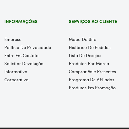
INFORMAÇÕES
SERVIÇOS AO CLIENTE
Empresa
Mapa Do Site
Política De Privacidade
Histórico De Pedidos
Entre Em Contato
Lista De Desejos
Solicitar Devolução
Produtos Por Marca
Informativo
Comprar Vale Presentes
Corporativo
Programa De Afiliados
Produtos Em Promoção