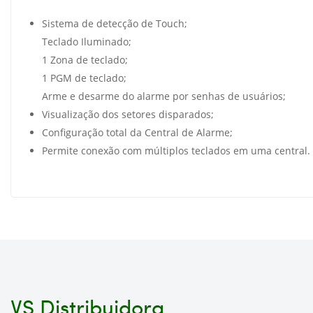
Sistema de detecção de Touch;
Teclado Iluminado;
1 Zona de teclado;
1 PGM de teclado;
Arme e desarme do alarme por senhas de usuários;
Visualização dos setores disparados;
Configuração total da Central de Alarme;
Permite conexão com múltiplos teclados em uma central.
VS Distribuidora