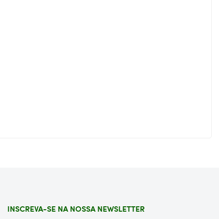
INSCREVA-SE NA NOSSA NEWSLETTER