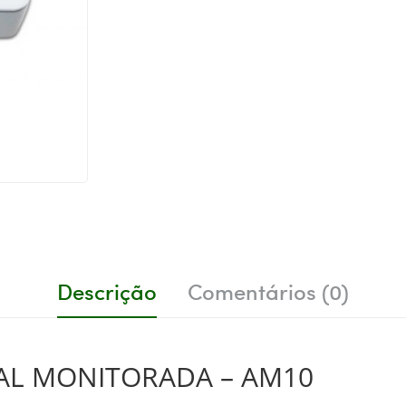
Descrição
Comentários (0)
AL MONITORADA – AM10