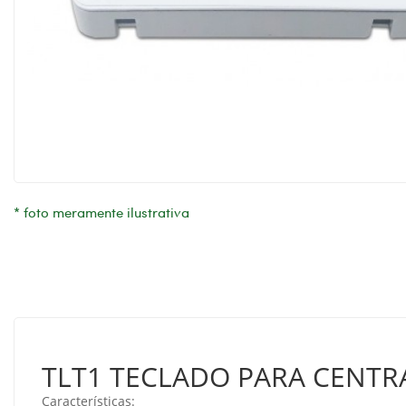
* foto meramente ilustrativa
TLT1 TECLADO PARA CENTR
Características: