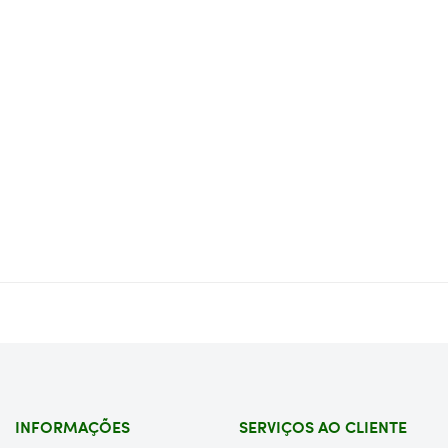
INFORMAÇÕES
SERVIÇOS AO CLIENTE