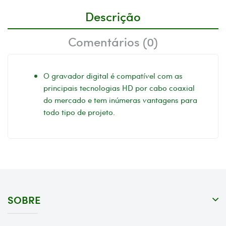
Descrição
Comentários (0)
O gravador digital é compatível com as
principais tecnologias HD por cabo coaxial
do mercado e tem inúmeras vantagens para
todo tipo de projeto.
SOBRE