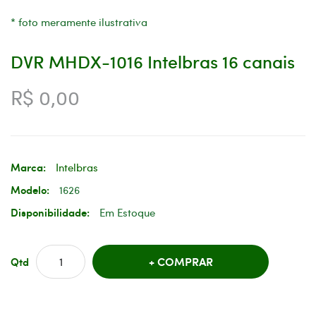
* foto meramente ilustrativa
DVR MHDX-1016 Intelbras 16 canais
R$ 0,00
Marca:
Intelbras
Modelo:
1626
Disponibilidade:
Em Estoque
COMPRAR
Qtd